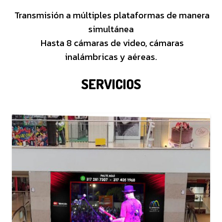
Transmisión a múltiples plataformas de manera
simultánea
Hasta 8 cámaras de video, cámaras
inalámbricas y aéreas.
SERVICIOS