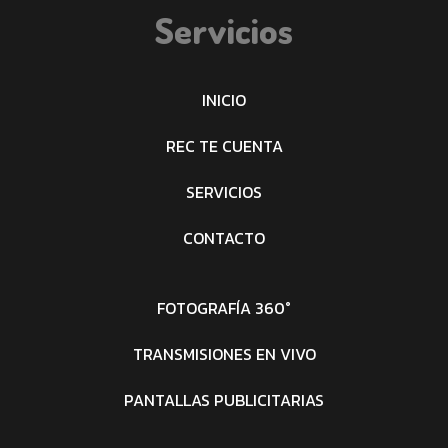
Servicios
INICIO
REC TE CUENTA
SERVICIOS
CONTACTO
FOTOGRAFÍA 360°
TRANSMISIONES EN VIVO
PANTALLAS PUBLICITARIAS