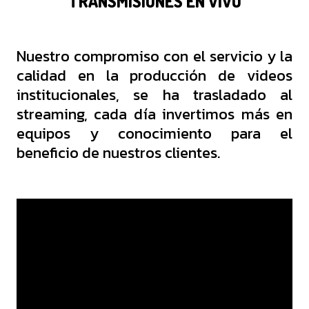
TRANSMISIONES EN VIVO
Nuestro compromiso con el servicio y la
calidad en la producción de videos
institucionales, se ha trasladado al
streaming, cada día invertimos más en
equipos y conocimiento para el
beneficio de nuestros clientes.