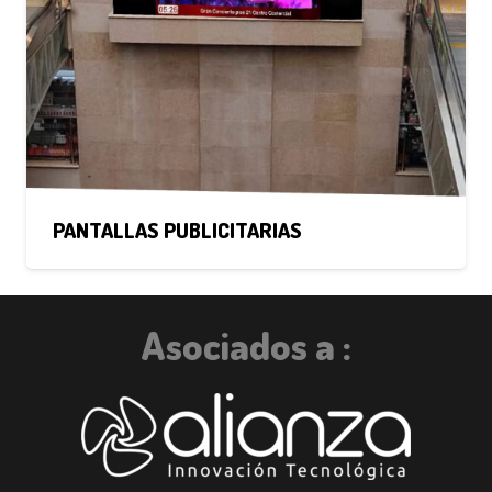
PANTALLAS PUBLICITARIAS
Asociados a :