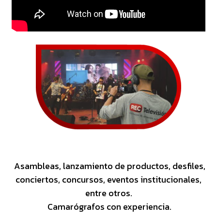
Asambleas, lanzamiento de productos, desfiles,
conciertos, concursos, eventos institucionales,
entre otros.
Camarógrafos con experiencia.