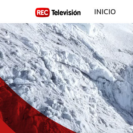
INICIO