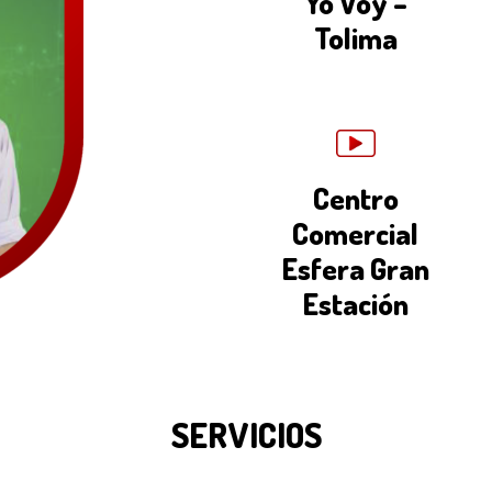
Yo Voy –
Tolima
Centro
Comercial
Esfera Gran
Estación
SERVICIOS