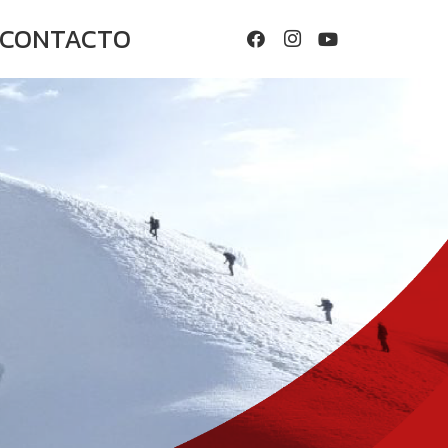
CONTACTO