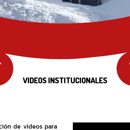
VIDEOS INSTITUCIONALES
ción de videos para