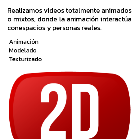
Realizamos videos totalmente animados
o mixtos, donde la animación interactúa
conespacios y personas reales.
Animación
Modelado
Texturizado