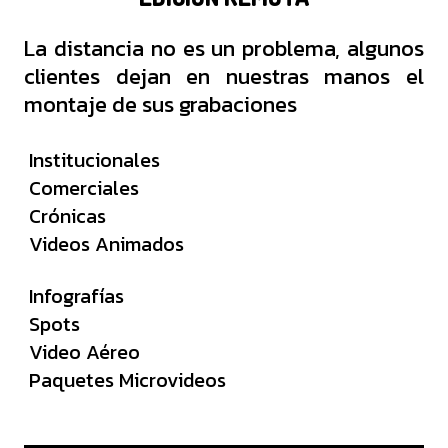
La distancia no es un problema, algunos
clientes dejan en nuestras manos el
montaje de sus grabaciones
Institucionales
Comerciales
Crónicas
Videos Animados
Infografías
Spots
Video Aéreo
Paquetes Microvideos