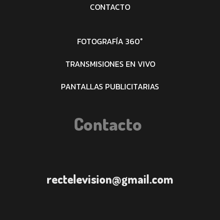
CONTACTO
FOTOGRAFÍA 360°
TRANSMISIONES EN VIVO
PANTALLAS PUBLICITARIAS
Contacto
rectelevision@gmail.com