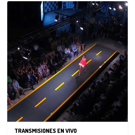
TRANSMISIONES EN VIVO