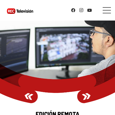
EDICIÓN REMOTA