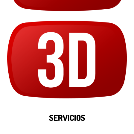
SERVICIOS