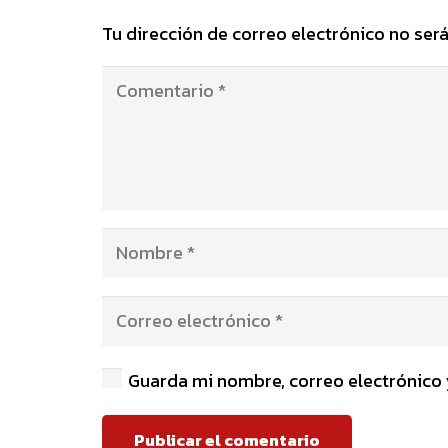
Tu dirección de correo electrónico no será
Guarda mi nombre, correo electrónico 
Publicar el comentario