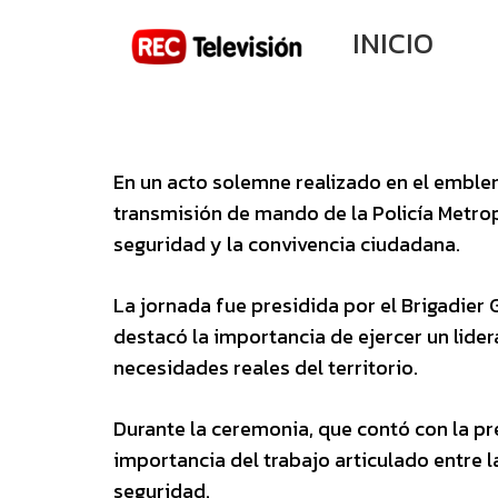
INICIO
En un acto solemne realizado en el emblem
transmisión de mando de la Policía Metro
seguridad y la convivencia ciudadana.
La jornada fue presidida por el Brigadie
destacó la importancia de ejercer un lider
necesidades reales del territorio.
Durante la ceremonia, que contó con la pr
importancia del trabajo articulado entre 
seguridad.