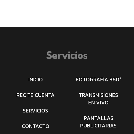
Servicios
INICIO
FOTOGRAFÍA 360°
REC TE CUENTA
TRANSMISIONES
EN VIVO
SERVICIOS
PANTALLAS
PUBLICITARIAS
CONTACTO