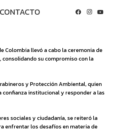
CONTACTO
 de Colombia llevó a cabo la ceremonia de
a, consolidando su compromiso con la
arabineros y Protección Ambiental, quien
 confianza institucional y responder a las
es sociales y ciudadanía, se reiteró la
ra enfrentar los desafíos en materia de