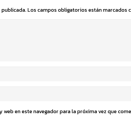
 publicada.
Los campos obligatorios están marcados 
y web en este navegador para la próxima vez que come