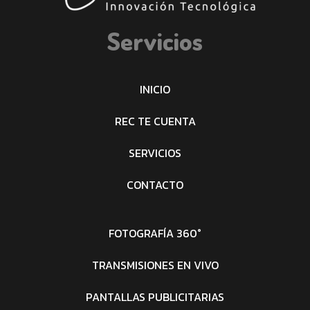
Servicios
INICIO
REC TE CUENTA
SERVICIOS
CONTACTO
FOTOGRAFÍA 360°
TRANSMISIONES EN VIVO
PANTALLAS PUBLICITARIAS