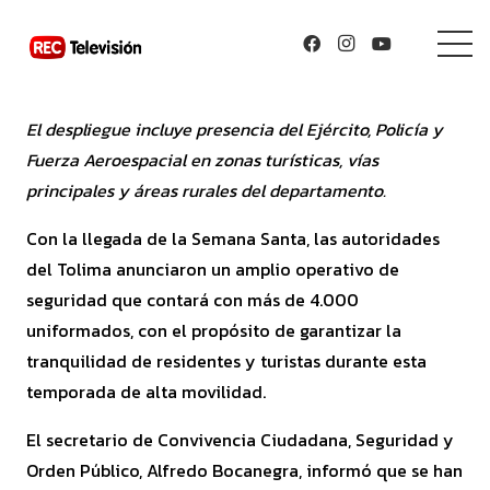
El despliegue incluye presencia del Ejército, Policía y
Fuerza Aeroespacial en zonas turísticas, vías
principales y áreas rurales del departamento.
Con la llegada de la Semana Santa, las autoridades
del Tolima anunciaron un amplio operativo de
seguridad que contará con más de 4.000
uniformados, con el propósito de garantizar la
tranquilidad de residentes y turistas durante esta
temporada de alta movilidad.
El secretario de Convivencia Ciudadana, Seguridad y
Orden Público, Alfredo Bocanegra, informó que se han