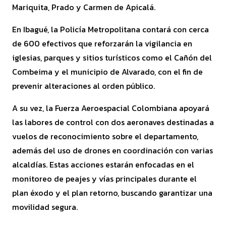
Mariquita, Prado y Carmen de Apicalá.
En Ibagué, la Policía Metropolitana contará con cerca
de 600 efectivos que reforzarán la vigilancia en
iglesias, parques y sitios turísticos como el Cañón del
Combeima y el municipio de Alvarado, con el fin de
prevenir alteraciones al orden público.
A su vez, la Fuerza Aeroespacial Colombiana apoyará
las labores de control con dos aeronaves destinadas a
vuelos de reconocimiento sobre el departamento,
además del uso de drones en coordinación con varias
alcaldías. Estas acciones estarán enfocadas en el
monitoreo de peajes y vías principales durante el
plan éxodo y el plan retorno, buscando garantizar una
movilidad segura.