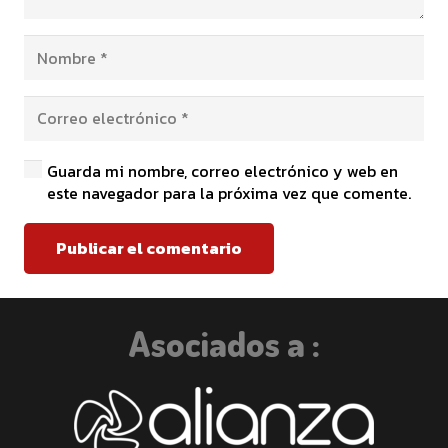
Guarda mi nombre, correo electrónico y web en
este navegador para la próxima vez que comente.
Publicar el comentario
Asociados a :