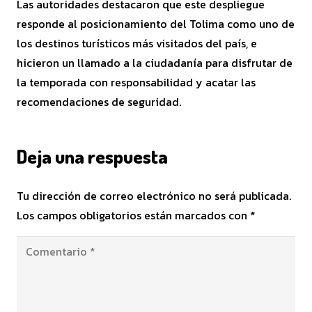
Las autoridades destacaron que este despliegue
responde al posicionamiento del Tolima como uno de
los destinos turísticos más visitados del país, e
hicieron un llamado a la ciudadanía para disfrutar de
la temporada con responsabilidad y acatar las
recomendaciones de seguridad.
Deja una respuesta
Tu dirección de correo electrónico no será publicada.
Los campos obligatorios están marcados con
*