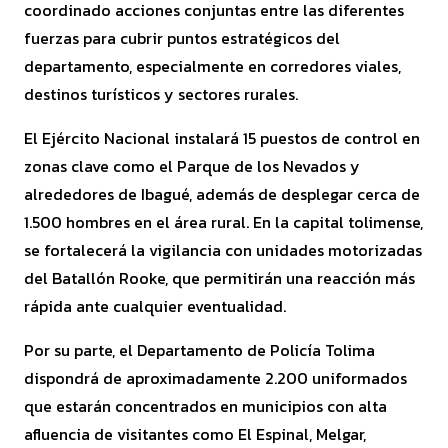
coordinado acciones conjuntas entre las diferentes
fuerzas para cubrir puntos estratégicos del
departamento, especialmente en corredores viales,
destinos turísticos y sectores rurales.
El Ejército Nacional instalará 15 puestos de control en
zonas clave como el Parque de los Nevados y
alrededores de Ibagué, además de desplegar cerca de
1.500 hombres en el área rural. En la capital tolimense,
se fortalecerá la vigilancia con unidades motorizadas
del Batallón Rooke, que permitirán una reacción más
rápida ante cualquier eventualidad.
Por su parte, el Departamento de Policía Tolima
dispondrá de aproximadamente 2.200 uniformados
que estarán concentrados en municipios con alta
afluencia de visitantes como El Espinal, Melgar,