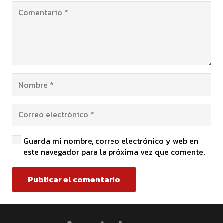
Guarda mi nombre, correo electrónico y web en
este navegador para la próxima vez que comente.
Publicar el comentario