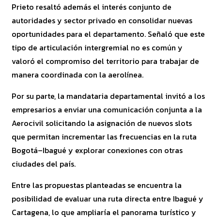
Prieto resaltó además el interés conjunto de
autoridades y sector privado en consolidar nuevas
oportunidades para el departamento. Señaló que este
tipo de articulación intergremial no es común y
valoró el compromiso del territorio para trabajar de
manera coordinada con la aerolínea.
Por su parte, la mandataria departamental invitó a los
empresarios a enviar una comunicación conjunta a la
Aerocivil solicitando la asignación de nuevos slots
que permitan incrementar las frecuencias en la ruta
Bogotá–Ibagué y explorar conexiones con otras
ciudades del país.
Entre las propuestas planteadas se encuentra la
posibilidad de evaluar una ruta directa entre Ibagué y
Cartagena, lo que ampliaría el panorama turístico y