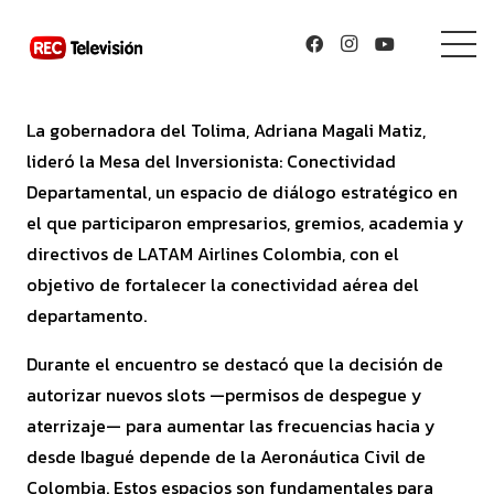
La gobernadora del Tolima, Adriana Magali Matiz,
lideró la Mesa del Inversionista: Conectividad
Departamental, un espacio de diálogo estratégico en
el que participaron empresarios, gremios, academia y
directivos de LATAM Airlines Colombia, con el
objetivo de fortalecer la conectividad aérea del
departamento.
Durante el encuentro se destacó que la decisión de
autorizar nuevos slots —permisos de despegue y
aterrizaje— para aumentar las frecuencias hacia y
desde Ibagué depende de la Aeronáutica Civil de
Colombia. Estos espacios son fundamentales para