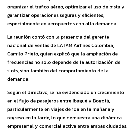
organizar el tráfico aéreo, optimizar el uso de pista y
garantizar operaciones seguras y eficientes,
especialmente en aeropuertos con alta demanda.
La reunión contó con la presencia del gerente
nacional de ventas de LATAM Airlines Colombia,
Camilo Prieto, quien explicó que la ampliación de
frecuencias no solo depende de la autorización de
slots, sino también del comportamiento de la
demanda.
Según el directivo, se ha evidenciado un crecimiento
en el flujo de pasajeros entre Ibagué y Bogotá,
particularmente en viajes de ida en la mañana y
regreso en la tarde, lo que demuestra una dinámica
empresarial y comercial activa entre ambas ciudades.