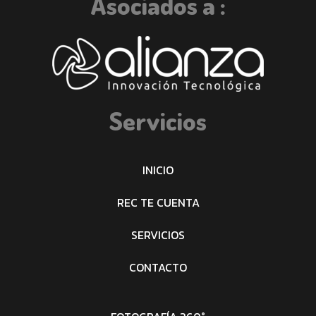
Asociados a :
Servicios
INICIO
REC TE CUENTA
SERVICIOS
CONTACTO