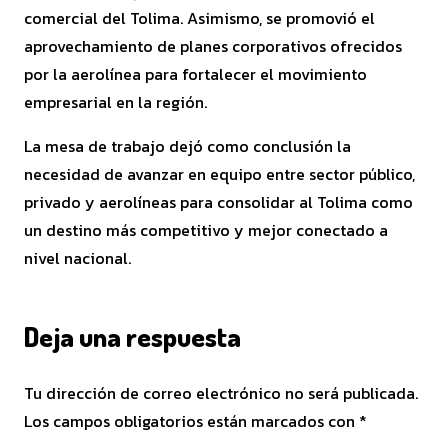
comercial del Tolima. Asimismo, se promovió el
aprovechamiento de planes corporativos ofrecidos
por la aerolínea para fortalecer el movimiento
empresarial en la región.
La mesa de trabajo dejó como conclusión la
necesidad de avanzar en equipo entre sector público,
privado y aerolíneas para consolidar al Tolima como
un destino más competitivo y mejor conectado a
nivel nacional.
Deja una respuesta
Tu dirección de correo electrónico no será publicada.
Los campos obligatorios están marcados con
*