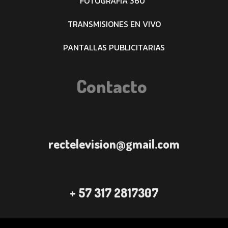
FOTOGRAFÍA 360°
TRANSMISIONES EN VIVO
PANTALLAS PUBLICITARIAS
Contacto
rectelevision@gmail.com
+ 57 317 2817307