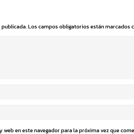
 publicada.
Los campos obligatorios están marcados 
y web en este navegador para la próxima vez que come