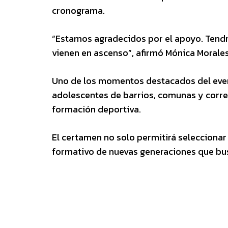
cronograma.
“Estamos agradecidos por el apoyo. Tendr
vienen en ascenso”, afirmó Mónica Morales,
Uno de los momentos destacados del evento
adolescentes de barrios, comunas y corre
formación deportiva.
El certamen no solo permitirá selecciona
formativo de nuevas generaciones que bu