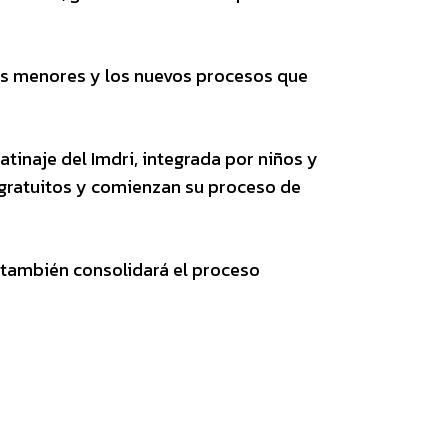
nes menores y los nuevos procesos que
tinaje del Imdri, integrada por niños y
gratuitos y comienzan su proceso de
 también consolidará el proceso