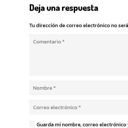
Deja una respuesta
Tu dirección de correo electrónico no será
Guarda mi nombre, correo electrónico 