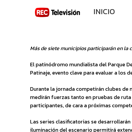
INICIO
Más de siete municipios participarán en la 
El patinódromo mundialista del Parque De
Patinaje, evento clave para evaluar a los d
Durante la jornada competirán clubes de mu
medirán fuerzas tanto en pruebas de ruta c
participantes, de cara a próximas compet
Las series clasificatorias se desarrollarán
iluminación del escenario permitirá exten