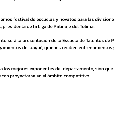
emos festival de escuelas y novatos para las divisio
 presidenta de la Liga de Patinaje del Tolima.
 será la presentación de la Escuela de Talentos de Pa
gimientos de Ibagué, quienes reciben entrenamientos 
r a los mejores exponentes del departamento, sino que
scan proyectarse en el ámbito competitivo.