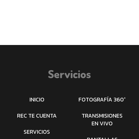
Servicios
INICIO
FOTOGRAFÍA 360°
REC TE CUENTA
TRANSMISIONES
EN VIVO
SERVICIOS