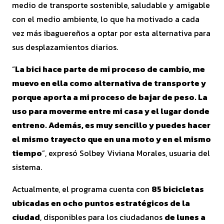
medio de transporte sostenible, saludable y amigable
con el medio ambiente, lo que ha motivado a cada
vez más ibaguereños a optar por esta alternativa para
sus desplazamientos diarios.
“
La bici hace parte de mi proceso de cambio, me
muevo en ella como alternativa de transporte y
porque aporta a mi proceso de bajar de peso. La
uso para moverme entre mi casa y el lugar donde
entreno. Además, es muy sencillo y puedes hacer
el mismo trayecto que en una moto y en el mismo
tiempo
”, expresó Solbey Viviana Morales, usuaria del
sistema.
Actualmente, el programa cuenta con
85 bicicletas
ubicadas en ocho puntos estratégicos de la
ciudad
, disponibles para los ciudadanos
de lunes a