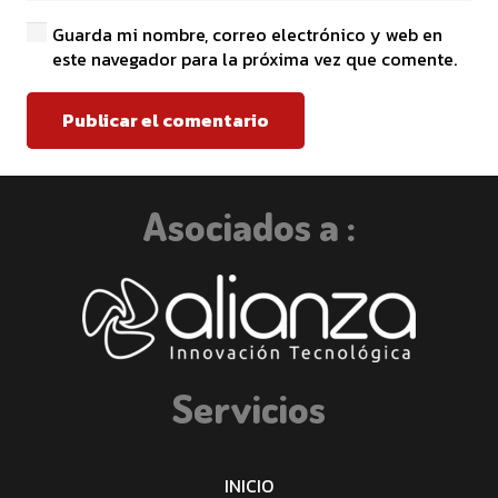
Guarda mi nombre, correo electrónico y web en
este navegador para la próxima vez que comente.
Publicar el comentario
Asociados a :
Servicios
INICIO