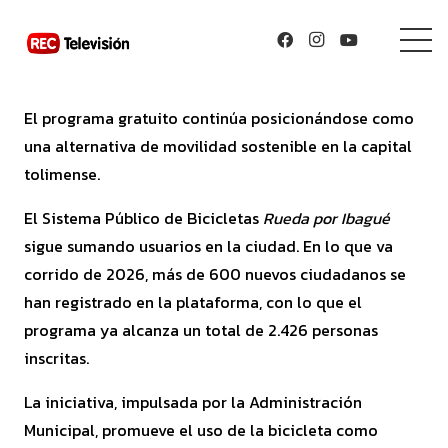
El programa gratuito continúa posicionándose como
una alternativa de movilidad sostenible en la capital
tolimense.
El Sistema Público de Bicicletas
Rueda por Ibagué
sigue sumando usuarios en la ciudad. En lo que va
corrido de 2026, más de 600 nuevos ciudadanos se
han registrado en la plataforma, con lo que el
programa ya alcanza un total de 2.426 personas
inscritas.
La iniciativa, impulsada por la Administración
Municipal, promueve el uso de la bicicleta como