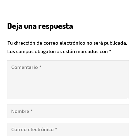
Deja una respuesta
Tu dirección de correo electrónico no será publicada.
Los campos obligatorios están marcados con
*