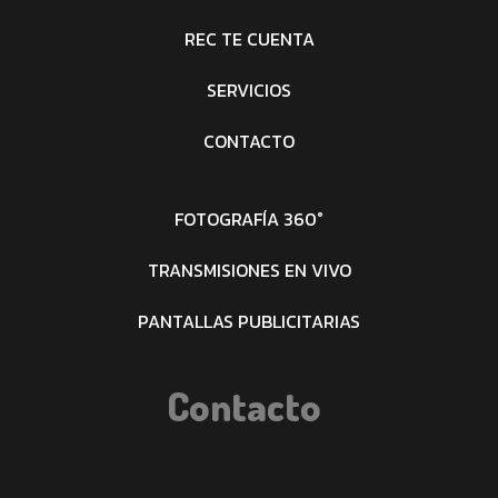
REC TE CUENTA
SERVICIOS
CONTACTO
FOTOGRAFÍA 360°
TRANSMISIONES EN VIVO
PANTALLAS PUBLICITARIAS
Contacto