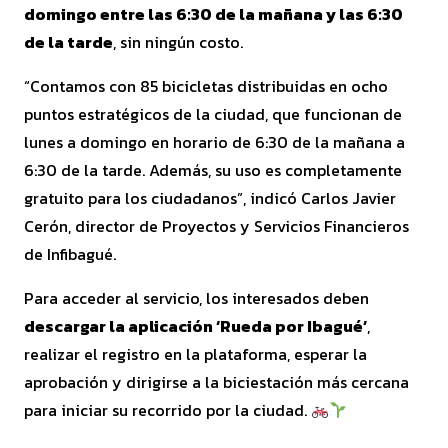
domingo entre las 6:30 de la mañana y las 6:30
de la tarde
, sin ningún costo.
“Contamos con 85 bicicletas distribuidas en ocho
puntos estratégicos de la ciudad, que funcionan de
lunes a domingo en horario de 6:30 de la mañana a
6:30 de la tarde. Además, su uso es completamente
gratuito para los ciudadanos”, indicó Carlos Javier
Cerón, director de Proyectos y Servicios Financieros
de Infibagué.
Para acceder al servicio, los interesados deben
descargar la aplicación ‘Rueda por Ibagué’
,
realizar el registro en la plataforma, esperar la
aprobación y dirigirse a la biciestación más cercana
para iniciar su recorrido por la ciudad.