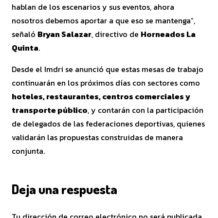
hablan de los escenarios y sus eventos, ahora
nosotros debemos aportar a que eso se mantenga”,
señaló
Bryan Salazar
, directivo de
Horneados La
Quinta
.
Desde el Imdri se anunció que estas mesas de trabajo
continuarán en los próximos días con sectores como
hoteles, restaurantes, centros comerciales y
transporte público
, y contarán con la participación
de delegados de las federaciones deportivas, quienes
validarán las propuestas construidas de manera
conjunta.
Deja una respuesta
Tu dirección de correo electrónico no será publicada.