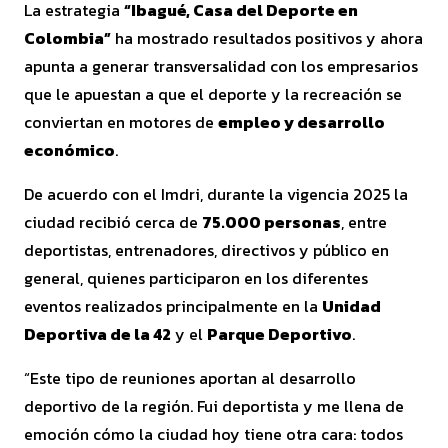
La estrategia
“Ibagué, Casa del Deporte en
Colombia”
ha mostrado resultados positivos y ahora
apunta a generar transversalidad con los empresarios
que le apuestan a que el deporte y la recreación se
conviertan en motores de
empleo y desarrollo
económico
.
De acuerdo con el Imdri, durante la vigencia 2025 la
ciudad recibió cerca de
75.000 personas
, entre
deportistas, entrenadores, directivos y público en
general, quienes participaron en los diferentes
eventos realizados principalmente en la
Unidad
Deportiva de la 42
y el
Parque Deportivo
.
“Este tipo de reuniones aportan al desarrollo
deportivo de la región. Fui deportista y me llena de
emoción cómo la ciudad hoy tiene otra cara: todos