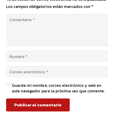
Los campos obligatorios están marcados con
*
Guarda mi nombre, correo electrónico y web en
este navegador para la próxima vez que comente.
Publicar el comentario