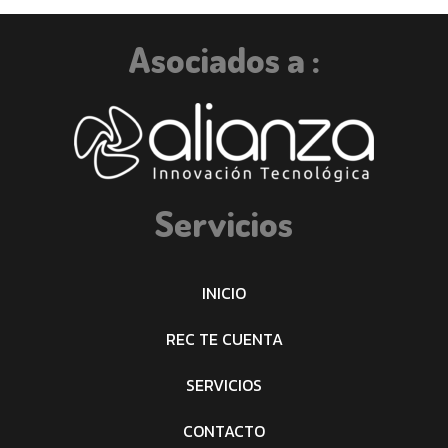
Asociados a :
Servicios
INICIO
REC TE CUENTA
SERVICIOS
CONTACTO