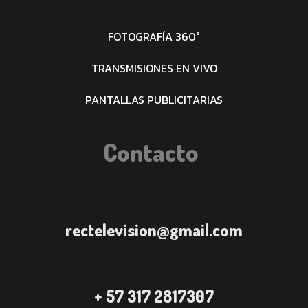
FOTOGRAFÍA 360°
TRANSMISIONES EN VIVO
PANTALLAS PUBLICITARIAS
Contacto
rectelevision@gmail.com
+ 57 317 2817307