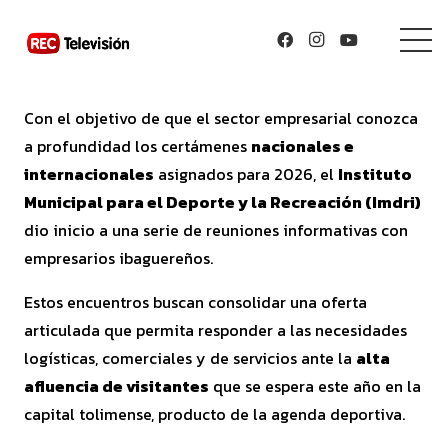
Con el objetivo de que el sector empresarial conozca
a profundidad los certámenes
nacionales e
internacionales
asignados para 2026, el
Instituto
Municipal para el Deporte y la Recreación (Imdri)
dio inicio a una serie de reuniones informativas con
empresarios ibaguereños.
Estos encuentros buscan consolidar una oferta
articulada que permita responder a las necesidades
logísticas, comerciales y de servicios ante la
alta
afluencia de visitantes
que se espera este año en la
capital tolimense, producto de la agenda deportiva.