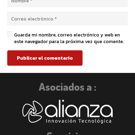
Guarda mi nombre, correo electrónico y web en
este navegador para la próxima vez que comente.
Publicar el comentario
Asociados a :