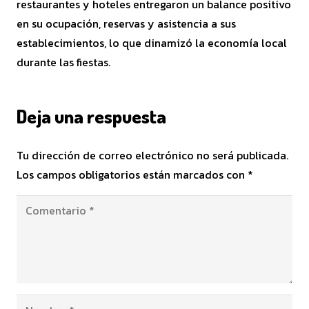
restaurantes y hoteles entregaron un balance positivo
en su ocupación, reservas y asistencia a sus
establecimientos, lo que dinamizó la economía local
durante las fiestas.
Deja una respuesta
Tu dirección de correo electrónico no será publicada.
Los campos obligatorios están marcados con
*