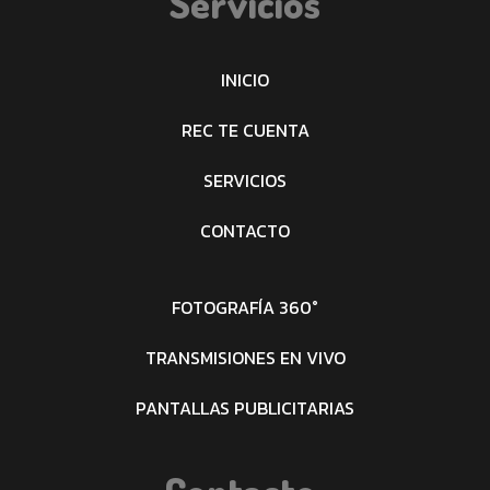
Servicios
INICIO
REC TE CUENTA
SERVICIOS
CONTACTO
FOTOGRAFÍA 360°
TRANSMISIONES EN VIVO
PANTALLAS PUBLICITARIAS