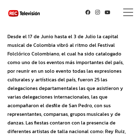
Desde el 17 de Junio hasta el 3 de Julio la capital
musical de Colombia vibró al ritmo del Festival
Folclórico Colombiano, el cual ha sido catalogado
como uno de los eventos más importantes del país,
por reunir en un solo evento todas las expresiones
culturales y artísticas del país, fueron 25 las
delegaciones departamentales las que asistieron y
varias delegaciones internacionales, las que
acompañaron el desfile de San Pedro, con sus
representantes, comparsas, grupos musicales y de
danzas. Las fiestas contaron con la presencia de
diferentes artistas de talla nacional como: Rey Ruiz,