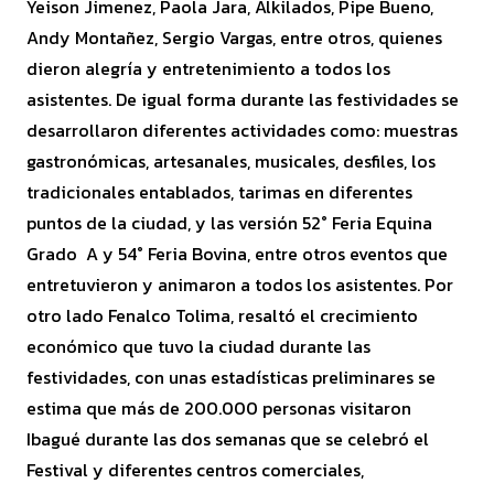
Yeison Jimenez, Paola Jara, Alkilados, Pipe Bueno,
Andy Montañez, Sergio Vargas, entre otros, quienes
dieron alegría y entretenimiento a todos los
asistentes. De igual forma durante las festividades se
desarrollaron diferentes actividades como: muestras
gastronómicas, artesanales, musicales, desfiles, los
tradicionales entablados, tarimas en diferentes
puntos de la ciudad, y las versión 52° Feria Equina
Grado A y 54° Feria Bovina, entre otros eventos que
entretuvieron y animaron a todos los asistentes. Por
otro lado Fenalco Tolima, resaltó el crecimiento
económico que tuvo la ciudad durante las
festividades, con unas estadísticas preliminares se
estima que más de 200.000 personas visitaron
Ibagué durante las dos semanas que se celebró el
Festival y diferentes centros comerciales,