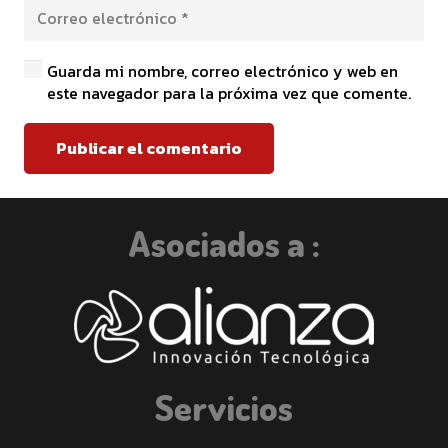
Guarda mi nombre, correo electrónico y web en
este navegador para la próxima vez que comente.
Publicar el comentario
Asociados a :
Servicios