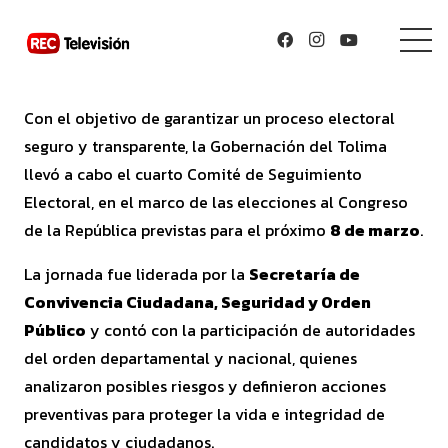
Con el objetivo de garantizar un proceso electoral
seguro y transparente, la Gobernación del Tolima
llevó a cabo el cuarto Comité de Seguimiento
Electoral, en el marco de las elecciones al Congreso
de la República previstas para el próximo
8 de marzo
.
La jornada fue liderada por la
Secretaría de
Convivencia Ciudadana, Seguridad y Orden
Público
y contó con la participación de autoridades
del orden departamental y nacional, quienes
analizaron posibles riesgos y definieron acciones
preventivas para proteger la vida e integridad de
candidatos y ciudadanos.