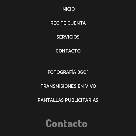
INICIO
REC TE CUENTA
SERVICIOS
CONTACTO
FOTOGRAFÍA 360°
TRANSMISIONES EN VIVO
PANTALLAS PUBLICITARIAS
Contacto