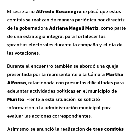
El secretario
Alfredo Bocanegra
explicó que estos
comités se realizan de manera periódica por directriz
de la gobernadora
Adriana Magali Matiz
, como parte
de una estrategia integral para fortalecer las
garantías electorales durante la campaña y el día de
las votaciones.
Durante el encuentro también se abordó una queja
presentada por la representante a la Cámara
Martha
Alfonso
, relacionada con presuntas dificultades para
adelantar actividades políticas en el municipio de
Murillo
. Frente a esta situación, se solicitó
información a la administración municipal para
evaluar las acciones correspondientes.
Asimismo, se anunció la realización de
tres comités