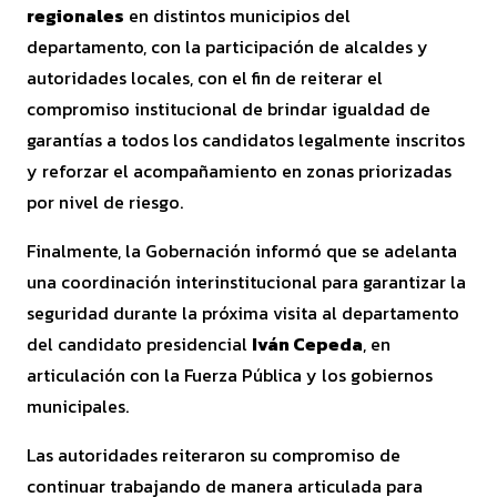
regionales
en distintos municipios del
departamento, con la participación de alcaldes y
autoridades locales, con el fin de reiterar el
compromiso institucional de brindar igualdad de
garantías a todos los candidatos legalmente inscritos
y reforzar el acompañamiento en zonas priorizadas
por nivel de riesgo.
Finalmente, la Gobernación informó que se adelanta
una coordinación interinstitucional para garantizar la
seguridad durante la próxima visita al departamento
del candidato presidencial
Iván Cepeda
, en
articulación con la Fuerza Pública y los gobiernos
municipales.
Las autoridades reiteraron su compromiso de
continuar trabajando de manera articulada para