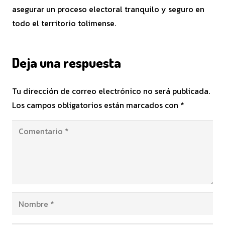
asegurar un proceso electoral tranquilo y seguro en
todo el territorio tolimense.
Deja una respuesta
Tu dirección de correo electrónico no será publicada.
Los campos obligatorios están marcados con
*