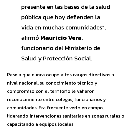
presente en las bases de la salud
pública que hoy defienden la
vida en muchas comunidades”,
afirmó
Mauricio Vera
,
funcionario del Ministerio de
Salud y Protección Social.
Pese a que nunca ocupó altos cargos directivos a
nivel nacional, su conocimiento técnico y
compromiso con el territorio le valieron
reconocimiento entre colegas, funcionarios y
comunidades. Era frecuente verlo en campo,
liderando intervenciones sanitarias en zonas rurales o
capacitando a equipos locales.