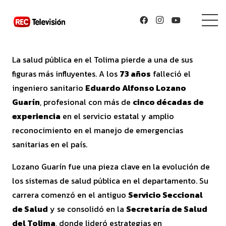
La salud pública en el Tolima pierde a una de sus
figuras más influyentes. A los
73 años
falleció el
ingeniero sanitario
Eduardo Alfonso Lozano
Guarín
, profesional con más de
cinco décadas de
experiencia
en el servicio estatal y amplio
reconocimiento en el manejo de emergencias
sanitarias en el país.
Lozano Guarín fue una pieza clave en la evolución de
los sistemas de salud pública en el departamento. Su
carrera comenzó en el antiguo
Servicio Seccional
de Salud
y se consolidó en la
Secretaría de Salud
del Tolima
, donde lideró estrategias en