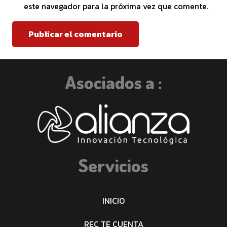
este navegador para la próxima vez que comente.
Publicar el comentario
Asociados a :
Servicios
INICIO
REC TE CUENTA