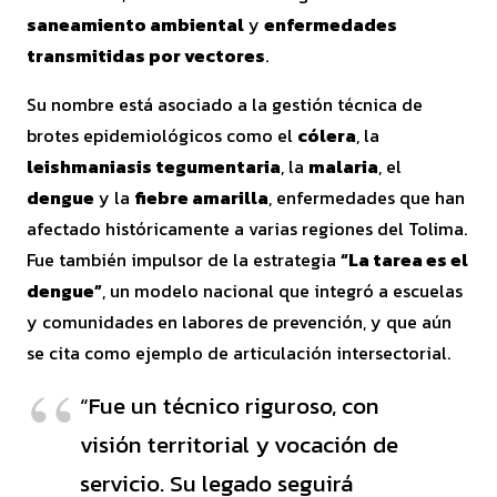
saneamiento ambiental
y
enfermedades
transmitidas por vectores
.
Su nombre está asociado a la gestión técnica de
brotes epidemiológicos como el
cólera
, la
leishmaniasis tegumentaria
, la
malaria
, el
dengue
y la
fiebre amarilla
, enfermedades que han
afectado históricamente a varias regiones del Tolima.
Fue también impulsor de la estrategia
“La tarea es el
dengue”
, un modelo nacional que integró a escuelas
y comunidades en labores de prevención, y que aún
se cita como ejemplo de articulación intersectorial.
“Fue un técnico riguroso, con
visión territorial y vocación de
servicio. Su legado seguirá