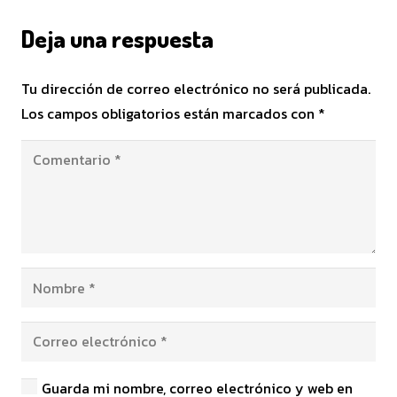
Deja una respuesta
Tu dirección de correo electrónico no será publicada.
Los campos obligatorios están marcados con
*
Guarda mi nombre, correo electrónico y web en