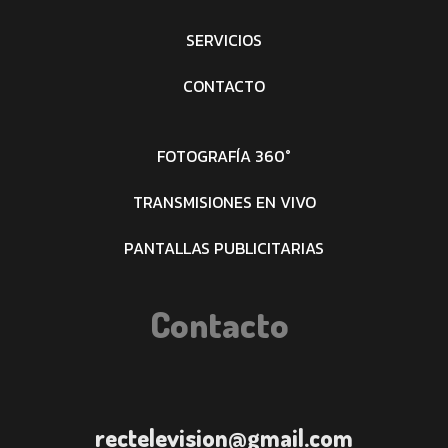
SERVICIOS
CONTACTO
FOTOGRAFÍA 360°
TRANSMISIONES EN VIVO
PANTALLAS PUBLICITARIAS
Contacto
rectelevision@gmail.com