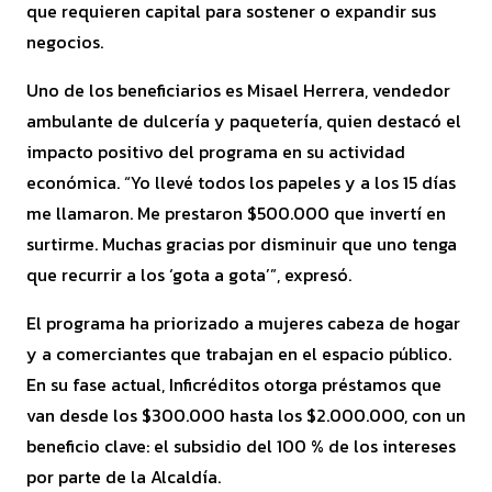
que requieren capital para sostener o expandir sus
negocios.
Uno de los beneficiarios es Misael Herrera, vendedor
ambulante de dulcería y paquetería, quien destacó el
impacto positivo del programa en su actividad
económica. “Yo llevé todos los papeles y a los 15 días
me llamaron. Me prestaron $500.000 que invertí en
surtirme. Muchas gracias por disminuir que uno tenga
que recurrir a los ‘gota a gota’”, expresó.
El programa ha priorizado a mujeres cabeza de hogar
y a comerciantes que trabajan en el espacio público.
En su fase actual, Inficréditos otorga préstamos que
van desde los $300.000 hasta los $2.000.000, con un
beneficio clave: el subsidio del 100 % de los intereses
por parte de la Alcaldía.