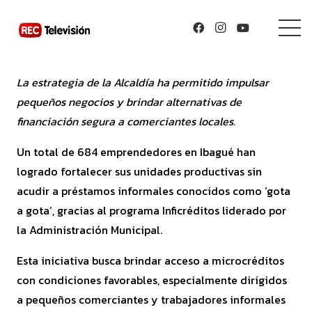
La estrategia de la Alcaldía ha permitido impulsar
pequeños negocios y brindar alternativas de
financiación segura a comerciantes locales.
Un total de 684 emprendedores en Ibagué han
logrado fortalecer sus unidades productivas sin
acudir a préstamos informales conocidos como ‘gota
a gota’, gracias al programa Inficréditos liderado por
la Administración Municipal.
Esta iniciativa busca brindar acceso a microcréditos
con condiciones favorables, especialmente dirigidos
a pequeños comerciantes y trabajadores informales