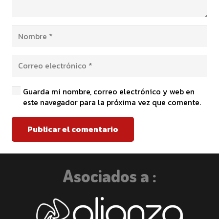
Guarda mi nombre, correo electrónico y web en
este navegador para la próxima vez que comente.
Publicar el comentario
Asociados a :