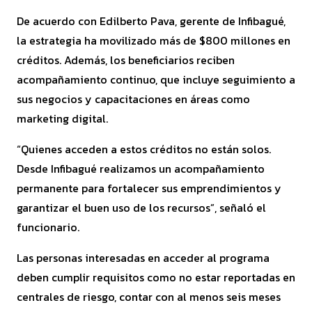
De acuerdo con Edilberto Pava, gerente de Infibagué,
la estrategia ha movilizado más de $800 millones en
créditos. Además, los beneficiarios reciben
acompañamiento continuo, que incluye seguimiento a
sus negocios y capacitaciones en áreas como
marketing digital.
“Quienes acceden a estos créditos no están solos.
Desde Infibagué realizamos un acompañamiento
permanente para fortalecer sus emprendimientos y
garantizar el buen uso de los recursos”, señaló el
funcionario.
Las personas interesadas en acceder al programa
deben cumplir requisitos como no estar reportadas en
centrales de riesgo, contar con al menos seis meses