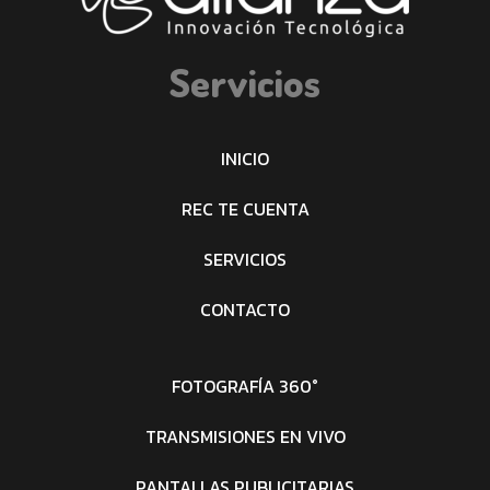
Servicios
INICIO
REC TE CUENTA
SERVICIOS
CONTACTO
FOTOGRAFÍA 360°
TRANSMISIONES EN VIVO
PANTALLAS PUBLICITARIAS