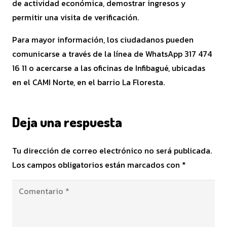
de actividad económica, demostrar ingresos y
permitir una visita de verificación.
Para mayor información, los ciudadanos pueden
comunicarse a través de la línea de WhatsApp 317 474
16 11 o acercarse a las oficinas de Infibagué, ubicadas
en el CAMI Norte, en el barrio La Floresta.
Deja una respuesta
Tu dirección de correo electrónico no será publicada.
Los campos obligatorios están marcados con
*