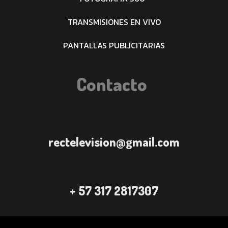
TRANSMISIONES EN VIVO
PANTALLAS PUBLICITARIAS
Contacto
rectelevision@gmail.com
+ 57 317 2817307