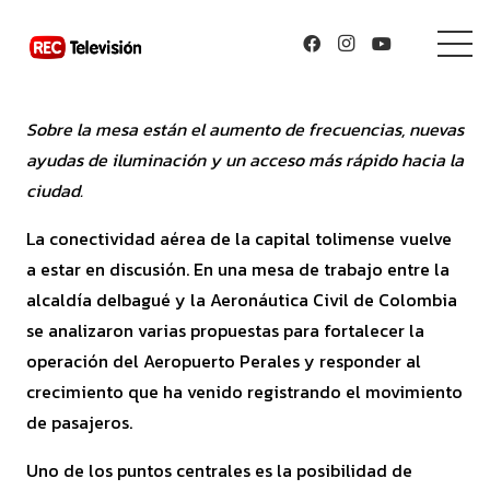
Sobre la mesa están el aumento de frecuencias, nuevas
ayudas de iluminación y un acceso más rápido hacia la
ciudad.
La conectividad aérea de la capital tolimense vuelve
a estar en discusión. En una mesa de trabajo entre la
alcaldía deIbagué y la
Aeronáutica Civil de Colombia
se analizaron varias propuestas para fortalecer la
operación del
Aeropuerto Perales
y responder al
crecimiento que ha venido registrando el movimiento
de pasajeros.
Uno de los puntos centrales es la posibilidad de