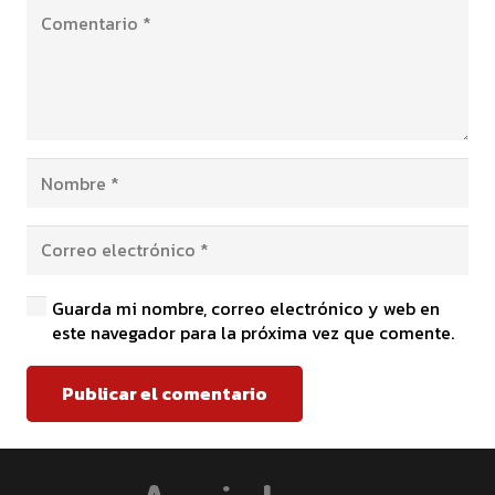
Guarda mi nombre, correo electrónico y web en
este navegador para la próxima vez que comente.
Publicar el comentario