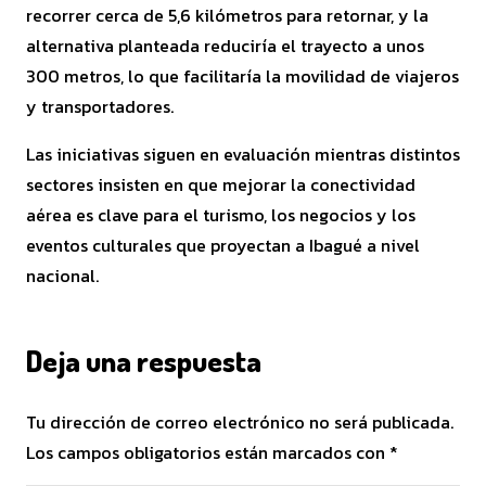
recorrer cerca de 5,6 kilómetros para retornar, y la
alternativa planteada reduciría el trayecto a unos
300 metros, lo que facilitaría la movilidad de viajeros
y transportadores.
Las iniciativas siguen en evaluación mientras distintos
sectores insisten en que mejorar la conectividad
aérea es clave para el turismo, los negocios y los
eventos culturales que proyectan a Ibagué a nivel
nacional.
Deja una respuesta
Tu dirección de correo electrónico no será publicada.
Los campos obligatorios están marcados con
*