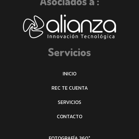
Asociados a :
Servicios
INICIO
REC TE CUENTA
SERVICIOS
CONTACTO
FOTOGRAFÍA 360°