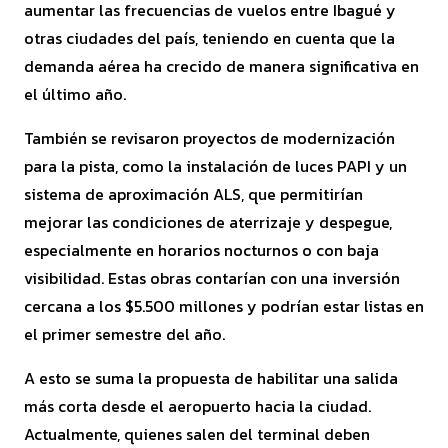
aumentar las frecuencias de vuelos entre Ibagué y
otras ciudades del país, teniendo en cuenta que la
demanda aérea ha crecido de manera significativa en
el último año.
También se revisaron proyectos de modernización
para la pista, como la instalación de luces PAPI y un
sistema de aproximación ALS, que permitirían
mejorar las condiciones de aterrizaje y despegue,
especialmente en horarios nocturnos o con baja
visibilidad. Estas obras contarían con una inversión
cercana a los $5.500 millones y podrían estar listas en
el primer semestre del año.
A esto se suma la propuesta de habilitar una salida
más corta desde el aeropuerto hacia la ciudad.
Actualmente, quienes salen del terminal deben